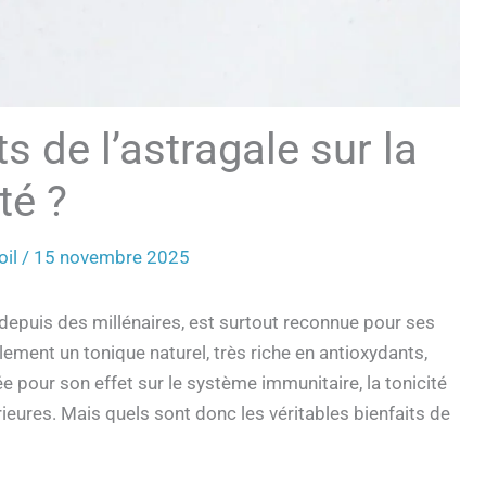
s de l’astragale sur la
té ?
oil
/
15 novembre 2025
e depuis des millénaires, est surtout reconnue pour ses
lement un tonique naturel, très riche en antioxydants,
 pour son effet sur le système immunitaire, la tonicité
ieures. Mais quels sont donc les véritables bienfaits de