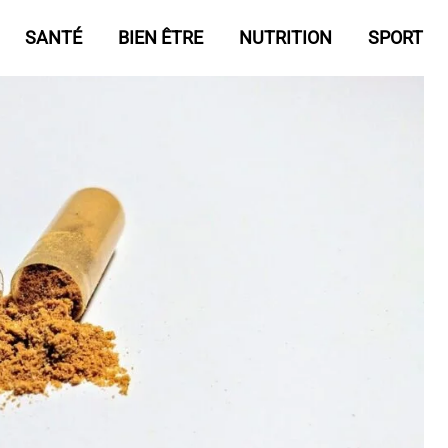
SANTÉ
BIEN ÊTRE
NUTRITION
SPORT