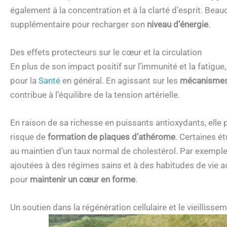
également à la concentration et à la clarté d’esprit. Be
supplémentaire pour recharger son
niveau d’énergie
.
Des effets protecteurs sur le cœur et la circulation
En plus de son impact positif sur l’immunité et la fatigue
pour la
Santé
en général. En agissant sur les
mécanismes 
contribue à l’équilibre de la tension artérielle.
En raison de sa richesse en puissants antioxydants, elle 
risque de
formation de plaques d’athérome
. Certaines é
au maintien d’un taux normal de cholestérol. Par exemple, 
ajoutées à des régimes sains et à des habitudes de vie a
pour
maintenir un cœur en forme
.
Un soutien dans la régénération cellulaire et le vieillisse