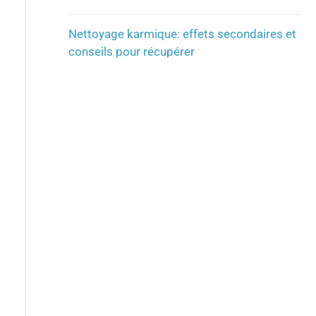
Nettoyage karmique: effets secondaires et
conseils pour récupérer