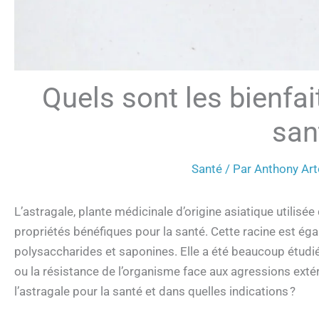
Quels sont les bienfait
san
Santé
/ Par
Anthony Art
L’astragale, plante médicinale d’origine asiatique utilisé
propriétés bénéfiques pour la santé. Cette racine est éga
polysaccharides et saponines. Elle a été beaucoup étudiée
ou la résistance de l’organisme face aux agressions extér
l’astragale pour la santé et dans quelles indications ?