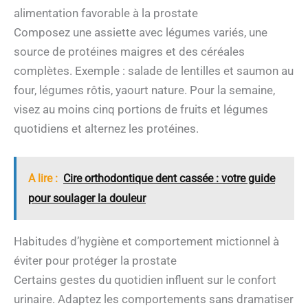
alimentation favorable à la prostate
Composez une assiette avec légumes variés, une
source de protéines maigres et des céréales
complètes. Exemple : salade de lentilles et saumon au
four, légumes rôtis, yaourt nature. Pour la semaine,
visez au moins cinq portions de fruits et légumes
quotidiens et alternez les protéines.
A lire :
Cire orthodontique dent cassée : votre guide
pour soulager la douleur
Habitudes d’hygiène et comportement mictionnel à
éviter pour protéger la prostate
Certains gestes du quotidien influent sur le confort
urinaire. Adaptez les comportements sans dramatiser