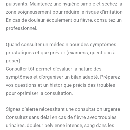
puissants. Maintenez une hygiène simple et séchez la
zone soigneusement pour réduire le risque d’irritation.
En cas de douleur, écoulement ou fièvre, consultez un
professionnel.
Quand consulter un médecin pour des symptômes
prostatiques et que prévoir (examens, questions à
poser)
Consulter tôt permet d’évaluer la nature des
symptômes et d’organiser un bilan adapté. Préparez
vos questions et un historique précis des troubles
pour optimiser la consultation.
Signes d’alerte nécessitant une consultation urgente
Consultez sans délai en cas de fièvre avec troubles
urinaires, douleur pelvienne intense, sang dans les