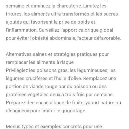
semaine et diminuez la charcuterie. Limitez les
fritures, les aliments ultra-transformés et les sucres
ajoutés qui favorisent la prise de poids et
l’inflammation. Surveillez l’apport calorique global
pour éviter l’obésité abdominale, facteur défavorable.
Alternatives saines et stratégies pratiques pour
remplacer les aliments à risque
Privilégiez les poissons gras, les légumineuses, les
légumes crucifères et l’huile d’olive. Remplacez une
portion de viande rouge par du poisson ou des
protéines végétales deux à trois fois par semaine.
Préparez des encas à base de fruits, yaourt nature ou
oléagineux pour limiter le grignotage.
Menus types et exemples concrets pour une