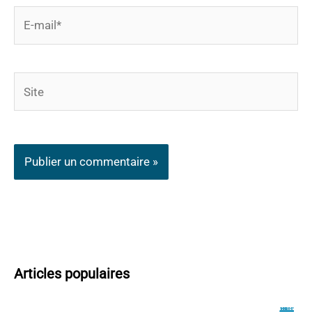
E-
mail*
Site
Articles populaires