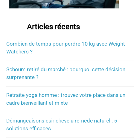
Articles récents
Combien de temps pour perdre 10 kg avec Weight
Watchers ?
Schoum retiré du marché : pourquoi cette décision
surprenante ?
Retraite yoga homme : trouvez votre place dans un
cadre bienveillant et mixte
Démangeaisons cuir chevelu remède naturel : 5
solutions efficaces