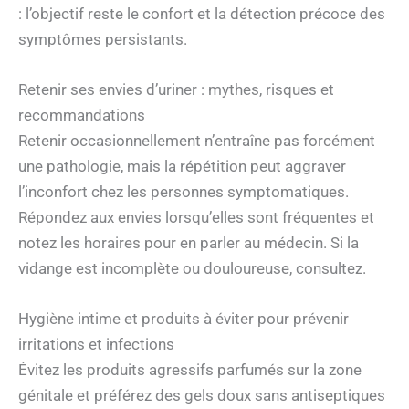
: l’objectif reste le confort et la détection précoce des
symptômes persistants.
Retenir ses envies d’uriner : mythes, risques et
recommandations
Retenir occasionnellement n’entraîne pas forcément
une pathologie, mais la répétition peut aggraver
l’inconfort chez les personnes symptomatiques.
Répondez aux envies lorsqu’elles sont fréquentes et
notez les horaires pour en parler au médecin. Si la
vidange est incomplète ou douloureuse, consultez.
Hygiène intime et produits à éviter pour prévenir
irritations et infections
Évitez les produits agressifs parfumés sur la zone
génitale et préférez des gels doux sans antiseptiques