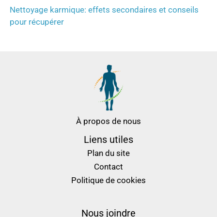
Nettoyage karmique: effets secondaires et conseils
pour récupérer
À propos de nous
Liens utiles
Plan du site
Contact
Politique de cookies
Nous joindre