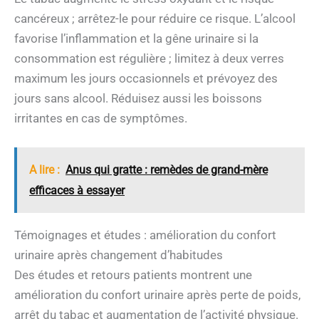
cancéreux ; arrêtez-le pour réduire ce risque. L’alcool
favorise l’inflammation et la gêne urinaire si la
consommation est régulière ; limitez à deux verres
maximum les jours occasionnels et prévoyez des
jours sans alcool. Réduisez aussi les boissons
irritantes en cas de symptômes.
A lire :
Anus qui gratte : remèdes de grand-mère
efficaces à essayer
Témoignages et études : amélioration du confort
urinaire après changement d’habitudes
Des études et retours patients montrent une
amélioration du confort urinaire après perte de poids,
arrêt du tabac et augmentation de l’activité physique.