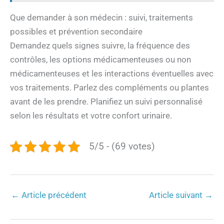
Que demander à son médecin : suivi, traitements
possibles et prévention secondaire
Demandez quels signes suivre, la fréquence des
contrôles, les options médicamenteuses ou non
médicamenteuses et les interactions éventuelles avec
vos traitements. Parlez des compléments ou plantes
avant de les prendre. Planifiez un suivi personnalisé
selon les résultats et votre confort urinaire.
5/5 - (69 votes)
←
Article précédent
Article suivant
→