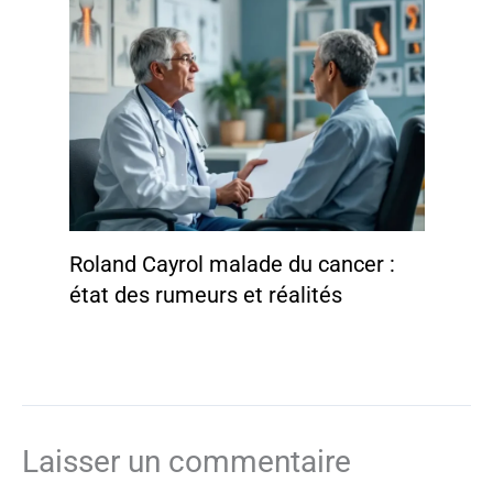
Roland Cayrol malade du cancer :
état des rumeurs et réalités
Laisser un commentaire