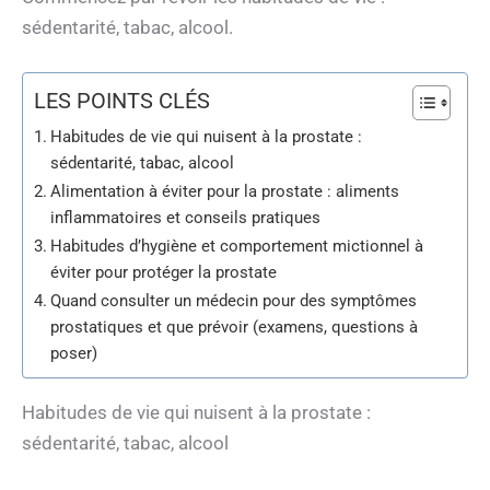
sédentarité, tabac, alcool.
LES POINTS CLÉS
Habitudes de vie qui nuisent à la prostate :
sédentarité, tabac, alcool
Alimentation à éviter pour la prostate : aliments
inflammatoires et conseils pratiques
Habitudes d’hygiène et comportement mictionnel à
éviter pour protéger la prostate
Quand consulter un médecin pour des symptômes
prostatiques et que prévoir (examens, questions à
poser)
Habitudes de vie qui nuisent à la prostate :
sédentarité, tabac, alcool