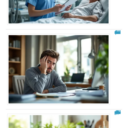
Fourmillements dans la tête : explications
Aliments à éviter après une ablation de la vésicule : guide complet