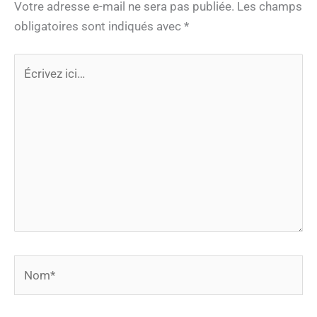
Votre adresse e-mail ne sera pas publiée.
Les champs
obligatoires sont indiqués avec
*
Écrivez
ici…
Nom*