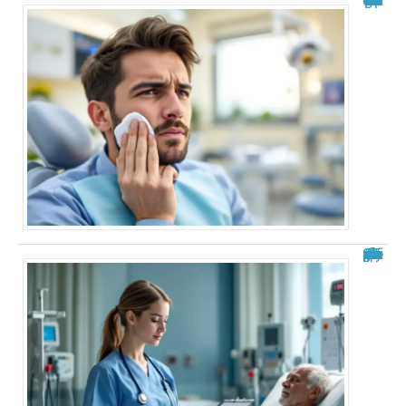
Philippe Bilger malade du cancer : un combat dévoilé
Analyse de situation IFSI : exemple pratique et guide complet