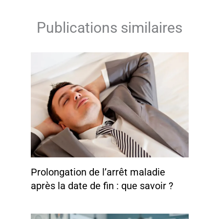
Publications similaires
Prolongation de l’arrêt maladie
après la date de fin : que savoir ?