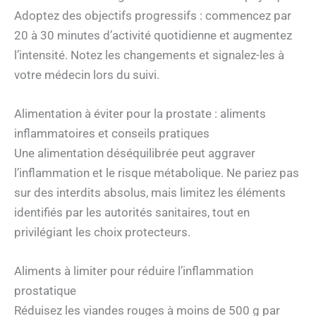
Adoptez des objectifs progressifs : commencez par
20 à 30 minutes d’activité quotidienne et augmentez
l’intensité. Notez les changements et signalez-les à
votre médecin lors du suivi.
Alimentation à éviter pour la prostate : aliments
inflammatoires et conseils pratiques
Une alimentation déséquilibrée peut aggraver
l’inflammation et le risque métabolique. Ne pariez pas
sur des interdits absolus, mais limitez les éléments
identifiés par les autorités sanitaires, tout en
privilégiant les choix protecteurs.
Aliments à limiter pour réduire l’inflammation
prostatique
Réduisez les viandes rouges à moins de 500 g par