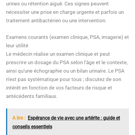
urines ou rétention aiguë. Ces signes peuvent
nécessiter une prise en charge urgente et parfois un
traitement antibactérien ou une intervention.
Examens courants (examen clinique, PSA, imagerie) et
leur utilité
Le médecin réalise un examen clinique et peut
prescrire un dosage du PSA selon l’âge et le contexte,
ainsi qu’une échographie ou un bilan urinaire. Le PSA
n’est pas systématique pour tous ; discutez de son
intérêt en fonction de vos facteurs de risque et
antécédents familiaux.
A lire :
Espérance de vie avec une artérite : guide et
conseils essentiels