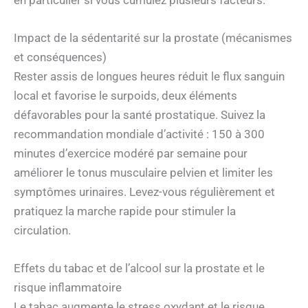
Impact de la sédentarité sur la prostate (mécanismes
et conséquences)
Rester assis de longues heures réduit le flux sanguin
local et favorise le surpoids, deux éléments
défavorables pour la santé prostatique. Suivez la
recommandation mondiale d’activité : 150 à 300
minutes d’exercice modéré par semaine pour
améliorer le tonus musculaire pelvien et limiter les
symptômes urinaires. Levez-vous régulièrement et
pratiquez la marche rapide pour stimuler la
circulation.
Effets du tabac et de l’alcool sur la prostate et le
risque inflammatoire
Le tabac augmente le stress oxydant et le risque