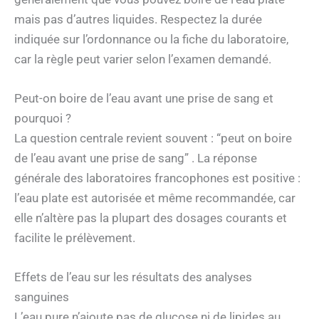
mais pas d’autres liquides. Respectez la durée
indiquée sur l’ordonnance ou la fiche du laboratoire,
car la règle peut varier selon l’examen demandé.
Peut-on boire de l’eau avant une prise de sang et
pourquoi ?
La question centrale revient souvent : “peut on boire
de l’eau avant une prise de sang” . La réponse
générale des laboratoires francophones est positive :
l’eau plate est autorisée et même recommandée, car
elle n’altère pas la plupart des dosages courants et
facilite le prélèvement.
Effets de l’eau sur les résultats des analyses
sanguines
L’eau pure n’ajoute pas de glucose ni de lipides au