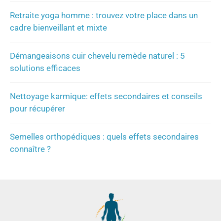
Retraite yoga homme : trouvez votre place dans un
cadre bienveillant et mixte
Démangeaisons cuir chevelu remède naturel : 5
solutions efficaces
Nettoyage karmique: effets secondaires et conseils
pour récupérer
Semelles orthopédiques : quels effets secondaires
connaître ?