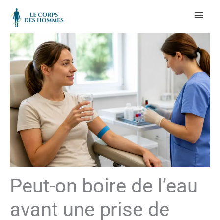
Aller
au
contenu
Peut-on boire de l’eau
avant une prise de