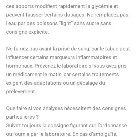
ces apports modifient rapidement la glycémie et
peuvent fausser certains dosages. Ne remplacez pas
l’eau par des boissons “light” sans sucre sans
consigne explicite.
Ne fumez pas avant la prise de sang, car le tabac peut
influencer certains marqueurs inflammatoires et
hormonaux. Prévenez le laboratoire si vous avez pris
un médicament le matin, car certains traitements
exigent des adaptations ou un décalage du
prélèvement.
Que faire si vos analyses nécessitent des consignes
particulières ?
Suivez toujours la consigne figurant sur l’ordonnance
ou fournie par le laboratoire. En cas d’ambiguïté,