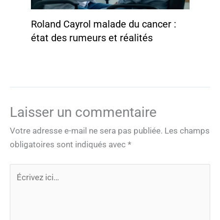
Roland Cayrol malade du cancer :
état des rumeurs et réalités
Laisser un commentaire
Votre adresse e-mail ne sera pas publiée.
Les champs
obligatoires sont indiqués avec
*
Écrivez
ici…