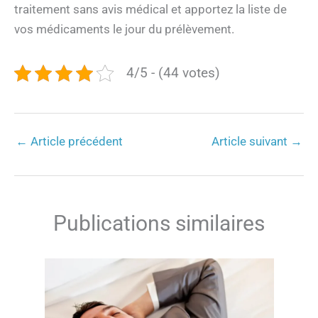
traitement sans avis médical et apportez la liste de
vos médicaments le jour du prélèvement.
4/5 - (44 votes)
←
Article précédent
Article suivant
→
Publications similaires