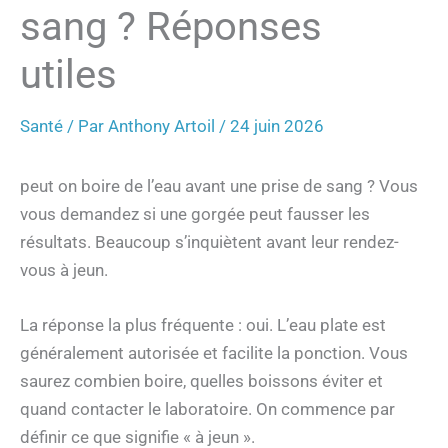
sang ? Réponses
utiles
Santé
/ Par
Anthony Artoil
/
24 juin 2026
peut on boire de l’eau avant une prise de sang ? Vous
vous demandez si une gorgée peut fausser les
résultats. Beaucoup s’inquiètent avant leur rendez-
vous à jeun.
La réponse la plus fréquente : oui. L’eau plate est
généralement autorisée et facilite la ponction. Vous
saurez combien boire, quelles boissons éviter et
quand contacter le laboratoire. On commence par
définir ce que signifie « à jeun ».