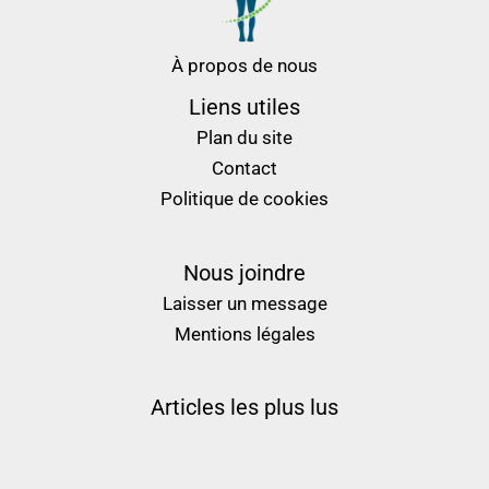
À propos de nous
Liens utiles
Plan du site
Contact
Politique de cookies
Nous joindre
Laisser un message
Mentions légales
Articles les plus lus