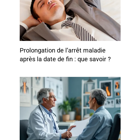
Prolongation de l’arrêt maladie
après la date de fin : que savoir ?