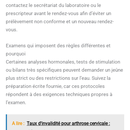
contactez le secrétariat du laboratoire ou le
prescripteur avant le rendez-vous afin d’éviter un
prélèvement non conforme et un nouveau rendez-
vous.
Examens qui imposent des règles différentes et
pourquoi
Certaines analyses hormonales, tests de stimulation
ou bilans très spécifiques peuvent demander un jeûne
plus strict ou des restrictions sur l’eau. Suivez la
préparation écrite fournie, car ces protocoles
répondent à des exigences techniques propres à
l’examen.
A lire :
Taux d'invalidité pour arthrose cervicale :