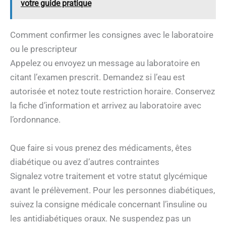
votre guide pratique
Comment confirmer les consignes avec le laboratoire
ou le prescripteur
Appelez ou envoyez un message au laboratoire en
citant l’examen prescrit. Demandez si l’eau est
autorisée et notez toute restriction horaire. Conservez
la fiche d’information et arrivez au laboratoire avec
l’ordonnance.
Que faire si vous prenez des médicaments, êtes
diabétique ou avez d’autres contraintes
Signalez votre traitement et votre statut glycémique
avant le prélèvement. Pour les personnes diabétiques,
suivez la consigne médicale concernant l’insuline ou
les antidiabétiques oraux. Ne suspendez pas un