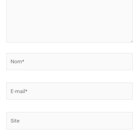
Nom*
E-
mail*
Site