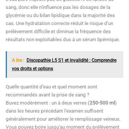
sang, donc elle n’influence pas les dosages de la
glycémie ou du bilan lipidique dans la majorité des
cas. Une hydratation correcte réduit le risque d’un
prélèvement difficile et diminue la fréquence des
résultats non exploitables dus à un sérum lipémique.
A lire :
Discopathie L5 S1 et invalidité : Comprendre
vos droits et options
Quelle quantité d’eau et quel moment sont
recommandés avant la prise de sang ?
Buvez modérément : un à deux verres (
250-500 ml
)
dans les heures précédant l’examen suffisent
généralement pour améliorer le remplissage veineux.
Vous pouvez boire jusqu’au moment du prélèvement