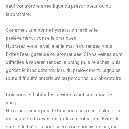
sauf contrordre spécifique du prescripteur ou du
laboratoire.
Comment une bonne hydratation facilite le
prélèvement : conseils pratiques
Hydratez-vous la veille et le matin du rendez-vous.
Évitez l’eau gazeuse ou aromatisée. Si vos veines sont
difficiles à repérer, tendez le poing puis relâchez, puis
gardez le bras détendu lors du prélèvement. Signalez
toute difficulté antérieure au personnel du laboratoire.
Boissons et habitudes à éviter avant une prise de
sang
Ne consommez pas de boissons sucrées, d’alcool, ni
de jus de fruits avant un prélèvement à jeun. Évitez le
café et le thé s’ils sont sucrés ou enrichis de lait, car