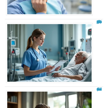
Analyse de situation IFSI : exemple pratique et guide complet
Fourmillements dans la tête : explications