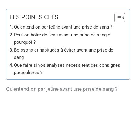
LES POINTS CLÉS
Qu’entend-on par jeûne avant une prise de sang ?
Peut-on boire de l’eau avant une prise de sang et
pourquoi ?
Boissons et habitudes à éviter avant une prise de
sang
Que faire si vos analyses nécessitent des consignes
particulières ?
Qu’entend-on par jeûne avant une prise de sang ?