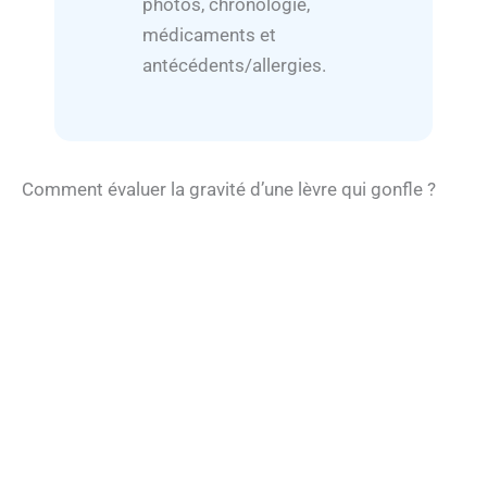
photos, chronologie,
médicaments et
antécédents/allergies.
Comment évaluer la gravité d’une lèvre qui gonfle ?