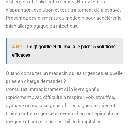
d’allergies et d’aliments récents. Notez temps
d’apparition, évolution et tout traitement déjà essayé.
Présentez ces éléments au médecin pour accélérer le
bilan allergologique ou infectieux.
A lire :
Doigt gonflé et du mal à le plier : 5 solutions
efficaces
Quand consulter un médecin ou les urgences et quelle
prise en charge demander ?
Consultez immédiatement si la lèvre gonfle
rapidement avec difficulté à respirer, voix étouffée,
cyanose ou malaise général. Ces signes requièrent
traitement en urgence et éventuellement épinéphrine,
oxygène et surveillance en milieu hospitalier.