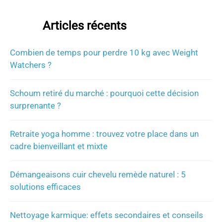
Articles récents
Combien de temps pour perdre 10 kg avec Weight
Watchers ?
Schoum retiré du marché : pourquoi cette décision
surprenante ?
Retraite yoga homme : trouvez votre place dans un
cadre bienveillant et mixte
Démangeaisons cuir chevelu remède naturel : 5
solutions efficaces
Nettoyage karmique: effets secondaires et conseils