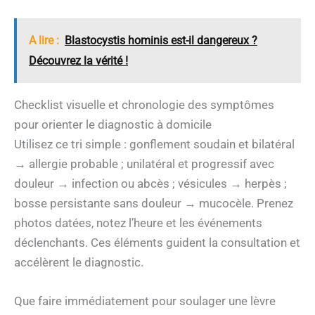
A lire :
Blastocystis hominis est-il dangereux ?
Découvrez la vérité !
Checklist visuelle et chronologie des symptômes
pour orienter le diagnostic à domicile
Utilisez ce tri simple : gonflement soudain et bilatéral
→ allergie probable ; unilatéral et progressif avec
douleur → infection ou abcès ; vésicules → herpès ;
bosse persistante sans douleur → mucocèle. Prenez
photos datées, notez l’heure et les événements
déclenchants. Ces éléments guident la consultation et
accélèrent le diagnostic.
Que faire immédiatement pour soulager une lèvre