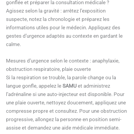
gonflée et préparer la consultation médicale ?
Agissez selon la gravité : arrêtez l’exposition
suspecte, notez la chronologie et préparez les
informations utiles pour le médecin. Appliquez des
gestes d’urgence adaptés au contexte en gardant le
calme.
Mesures d’urgence selon le contexte : anaphylaxie,
obstruction respiratoire, plaie ouverte
Si la respiration se trouble, la parole change ou la
langue gonfle, appelez le
SAMU
et administrez
l’adrénaline si une auto-injecteur est disponible. Pour
une plaie ouverte, nettoyez doucement, appliquez une
compresse propre et consultez. Pour une obstruction
progressive, allongez la personne en position semi-
assise et demandez une aide médicale immédiate.