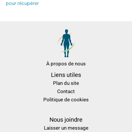
pour récupérer
À propos de nous
Liens utiles
Plan du site
Contact
Politique de cookies
Nous joindre
Laisser un message