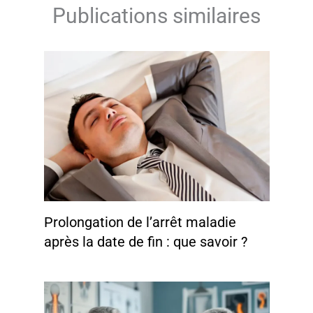
Publications similaires
Prolongation de l’arrêt maladie
après la date de fin : que savoir ?