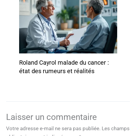
Roland Cayrol malade du cancer :
état des rumeurs et réalités
Laisser un commentaire
Votre adresse e-mail ne sera pas publiée.
Les champs