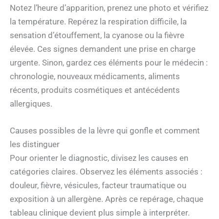
Notez l’heure d’apparition, prenez une photo et vérifiez
la température. Repérez la respiration difficile, la
sensation d’étouffement, la cyanose ou la fièvre
élevée. Ces signes demandent une prise en charge
urgente. Sinon, gardez ces éléments pour le médecin :
chronologie, nouveaux médicaments, aliments
récents, produits cosmétiques et antécédents
allergiques.
Causes possibles de la lèvre qui gonfle et comment
les distinguer
Pour orienter le diagnostic, divisez les causes en
catégories claires. Observez les éléments associés :
douleur, fièvre, vésicules, facteur traumatique ou
exposition à un allergène. Après ce repérage, chaque
tableau clinique devient plus simple à interpréter.