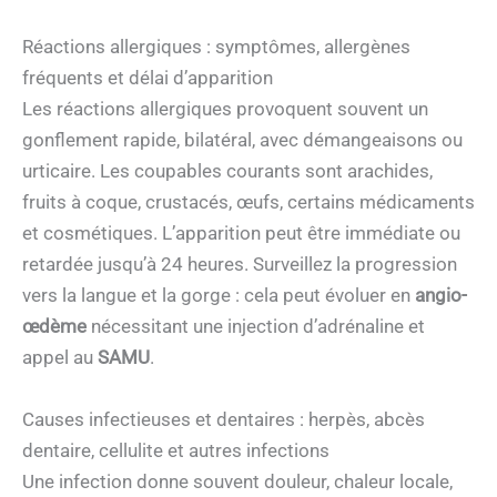
Réactions allergiques : symptômes, allergènes
fréquents et délai d’apparition
Les réactions allergiques provoquent souvent un
gonflement rapide, bilatéral, avec démangeaisons ou
urticaire. Les coupables courants sont arachides,
fruits à coque, crustacés, œufs, certains médicaments
et cosmétiques. L’apparition peut être immédiate ou
retardée jusqu’à 24 heures. Surveillez la progression
vers la langue et la gorge : cela peut évoluer en
angio-
œdème
nécessitant une injection d’adrénaline et
appel au
SAMU
.
Causes infectieuses et dentaires : herpès, abcès
dentaire, cellulite et autres infections
Une infection donne souvent douleur, chaleur locale,