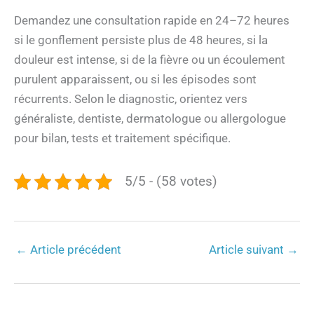
Demandez une consultation rapide en 24–72 heures
si le gonflement persiste plus de 48 heures, si la
douleur est intense, si de la fièvre ou un écoulement
purulent apparaissent, ou si les épisodes sont
récurrents. Selon le diagnostic, orientez vers
généraliste, dentiste, dermatologue ou allergologue
pour bilan, tests et traitement spécifique.
5/5 - (58 votes)
←
Article précédent
Article suivant
→