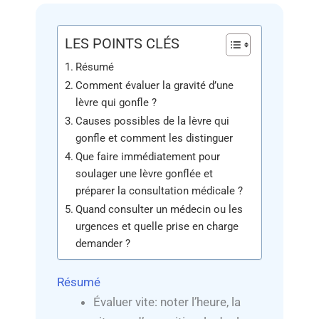
LES POINTS CLÉS
Résumé
Comment évaluer la gravité d’une
lèvre qui gonfle ?
Causes possibles de la lèvre qui
gonfle et comment les distinguer
Que faire immédiatement pour
soulager une lèvre gonflée et
préparer la consultation médicale ?
Quand consulter un médecin ou les
urgences et quelle prise en charge
demander ?
Résumé
Évaluer vite: noter l’heure, la