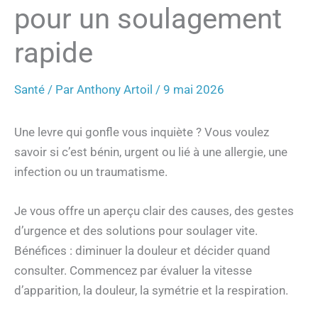
pour un soulagement
rapide
Santé
/ Par
Anthony Artoil
/
9 mai 2026
Une levre qui gonfle vous inquiète ? Vous voulez
savoir si c’est bénin, urgent ou lié à une allergie, une
infection ou un traumatisme.
Je vous offre un aperçu clair des causes, des gestes
d’urgence et des solutions pour soulager vite.
Bénéfices : diminuer la douleur et décider quand
consulter. Commencez par évaluer la vitesse
d’apparition, la douleur, la symétrie et la respiration.