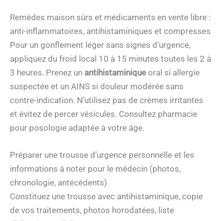
Remèdes maison sûrs et médicaments en vente libre :
anti-inflammatoires, antihistaminiques et compresses
Pour un gonflement léger sans signes d’urgence,
appliquez du froid local 10 à 15 minutes toutes les 2 à
3 heures. Prenez un
antihistaminique
oral si allergie
suspectée et un AINS si douleur modérée sans
contre-indication. N’utilisez pas de crèmes irritantes
et évitez de percer vésicules. Consultez pharmacie
pour posologie adaptée à votre âge.
Préparer une trousse d’urgence personnelle et les
informations à noter pour le médecin (photos,
chronologie, antécédents)
Constituez une trousse avec antihistaminique, copie
de vos traitements, photos horodatées, liste