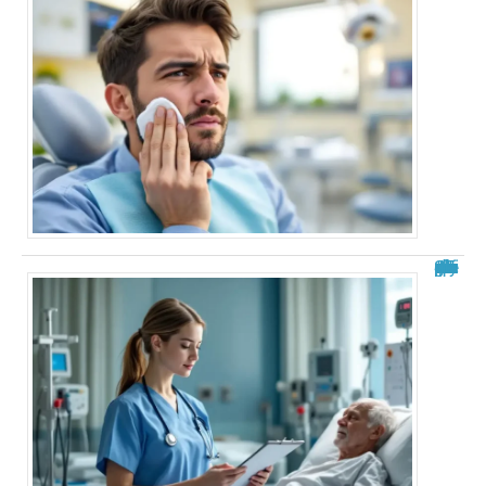
Analyse de situation IFSI : exemple pratique et guide complet