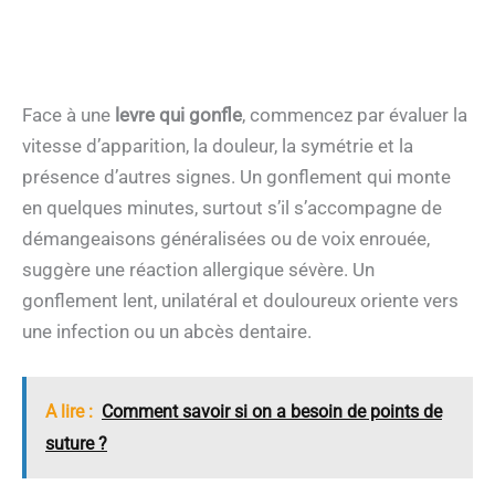
Face à une
levre qui gonfle
, commencez par évaluer la
vitesse d’apparition, la douleur, la symétrie et la
présence d’autres signes. Un gonflement qui monte
en quelques minutes, surtout s’il s’accompagne de
démangeaisons généralisées ou de voix enrouée,
suggère une réaction allergique sévère. Un
gonflement lent, unilatéral et douloureux oriente vers
une infection ou un abcès dentaire.
A lire :
Comment savoir si on a besoin de points de
suture ?