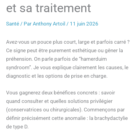
et sa traitement
Santé
/ Par
Anthony Artoil
/
11 juin 2026
Avez-vous un pouce plus court, large et parfois carré ?
Ce signe peut être purement esthétique ou gêner la
préhension. On parle parfois de “hamerduim
syndroom”. Je vous explique clairement les causes, le
diagnostic et les options de prise en charge.
Vous gagnerez deux bénéfices concrets : savoir
quand consulter et quelles solutions privilégier
(conservatrices ou chirurgicales). Commençons par
définir précisément cette anomalie : la brachydactylie
de type D.