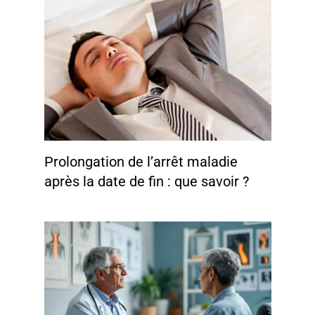
Prolongation de l’arrêt maladie
après la date de fin : que savoir ?