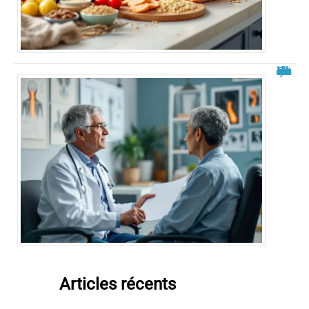
Roland Cayrol malade du cancer : état des rumeurs et réalités
Articles récents