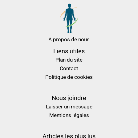
À propos de nous
Liens utiles
Plan du site
Contact
Politique de cookies
Nous joindre
Laisser un message
Mentions légales
Articles les plus lus