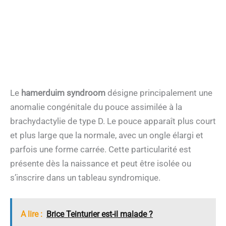
Le
hamerduim syndroom
désigne principalement une
anomalie congénitale du pouce assimilée à la
brachydactylie de type D. Le pouce apparaît plus court
et plus large que la normale, avec un ongle élargi et
parfois une forme carrée. Cette particularité est
présente dès la naissance et peut être isolée ou
s’inscrire dans un tableau syndromique.
A lire :
Brice Teinturier est-il malade ?