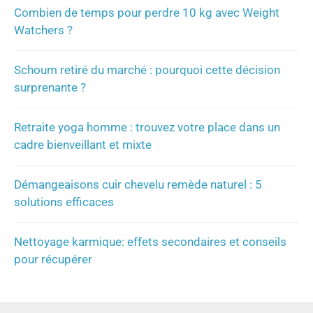
Combien de temps pour perdre 10 kg avec Weight
Watchers ?
Schoum retiré du marché : pourquoi cette décision
surprenante ?
Retraite yoga homme : trouvez votre place dans un
cadre bienveillant et mixte
Démangeaisons cuir chevelu remède naturel : 5
solutions efficaces
Nettoyage karmique: effets secondaires et conseils
pour récupérer