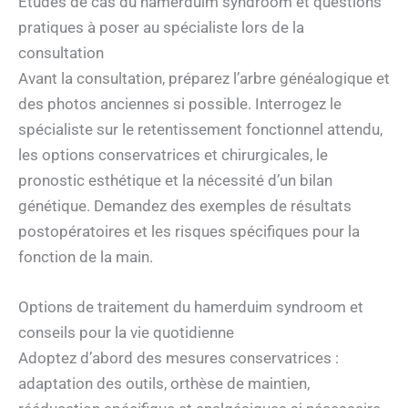
Études de cas du hamerduim syndroom et questions
pratiques à poser au spécialiste lors de la
consultation
Avant la consultation, préparez l’arbre généalogique et
des photos anciennes si possible. Interrogez le
spécialiste sur le retentissement fonctionnel attendu,
les options conservatrices et chirurgicales, le
pronostic esthétique et la nécessité d’un bilan
génétique. Demandez des exemples de résultats
postopératoires et les risques spécifiques pour la
fonction de la main.
Options de traitement du hamerduim syndroom et
conseils pour la vie quotidienne
Adoptez d’abord des mesures conservatrices :
adaptation des outils, orthèse de maintien,