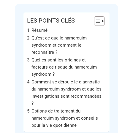
LES POINTS CLÉS
Résumé
Qu’est-ce que le hamerduim
syndroom et comment le
reconnaître ?
Quelles sont les origines et
facteurs de risque du hamerduim
syndroom ?
Comment se déroule le diagnostic
du hamerduim syndroom et quelles
investigations sont recommandées
?
Options de traitement du
hamerduim syndroom et conseils
pour la vie quotidienne