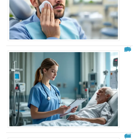
Analyse de situation IFSI : exemple pratique et guide complet
Fourmillements dans la tête : explications