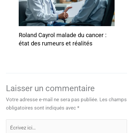
Roland Cayrol malade du cancer :
état des rumeurs et réalités
Laisser un commentaire
Votre adresse e-mail ne sera pas publiée.
Les champs
obligatoires sont indiqués avec
*
Écrivez
ici…