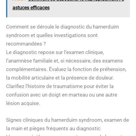
astuces efficaces
Comment se déroule le diagnostic du hamerduim
syndroom et quelles investigations sont
recommandées ?
Le diagnostic repose sur l’examen clinique,
l’anamnèse familiale et, si nécessaire, des examens
complémentaires. Évaluez la fonction de préhension,
la mobilité articulaire et la présence de douleur.
Clarifiez l’histoire de traumatisme pour éviter la
confusion avec un doigt en marteau ou une autre
lésion acquise.
Signes cliniques du hamerduim syndroom, examen de
la main et pièges fréquents au diagnostic