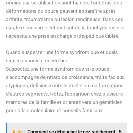
origine par surutilisation sont faibles. Toutefois, des
déformations du pouce peuvent apparaître après
arthrite, traumatisme ou lésion tendineuse. Dans ces
cas, le mécanisme est distinct de la brachydactylie et
nécessite une prise en charge orthopédique ciblée.
Quand suspecter une forme syndromique et quels
signes associés rechercher
Suspectez une forme syndromique si le pouce
s’accompagne de retard de croissance, traits faciaux
atypiques, déficience intellectuelle ou malformations
d’autres segments. Notez l’apparition chez plusieurs
membres de la famille et orientez vers un généticien
pour bilan moléculaire et conseils familiaux.
A lire :
Comment se déboucher le nez rapidement : 5