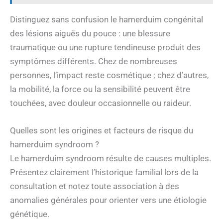
Distinguez sans confusion le hamerduim congénital
des lésions aiguës du pouce : une blessure
traumatique ou une rupture tendineuse produit des
symptômes différents. Chez de nombreuses
personnes, l’impact reste cosmétique ; chez d’autres,
la mobilité, la force ou la sensibilité peuvent être
touchées, avec douleur occasionnelle ou raideur.
Quelles sont les origines et facteurs de risque du
hamerduim syndroom ?
Le hamerduim syndroom résulte de causes multiples.
Présentez clairement l’historique familial lors de la
consultation et notez toute association à des
anomalies générales pour orienter vers une étiologie
génétique.