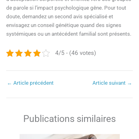
de parole si l’impact psychologique gêne. Pour tout
doute, demandez un second avis spécialisé et
envisagez un conseil génétique quand des signes
systémiques ou un antécédent familial sont présents.
4/5 - (46 votes)
←
Article précédent
Article suivant
→
Publications similaires