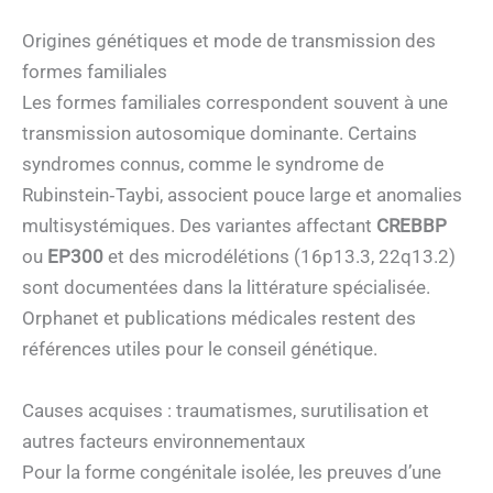
Origines génétiques et mode de transmission des
formes familiales
Les formes familiales correspondent souvent à une
transmission autosomique dominante. Certains
syndromes connus, comme le syndrome de
Rubinstein‑Taybi, associent pouce large et anomalies
multisystémiques. Des variantes affectant
CREBBP
ou
EP300
et des microdélétions (16p13.3, 22q13.2)
sont documentées dans la littérature spécialisée.
Orphanet et publications médicales restent des
références utiles pour le conseil génétique.
Causes acquises : traumatismes, surutilisation et
autres facteurs environnementaux
Pour la forme congénitale isolée, les preuves d’une