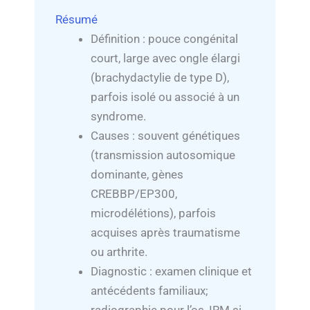
Résumé
Définition : pouce congénital
court, large avec ongle élargi
(brachydactylie de type D),
parfois isolé ou associé à un
syndrome.
Causes : souvent génétiques
(transmission autosomique
dominante, gènes
CREBBP/EP300,
microdélétions), parfois
acquises après traumatisme
ou arthrite.
Diagnostic : examen clinique et
antécédents familiaux;