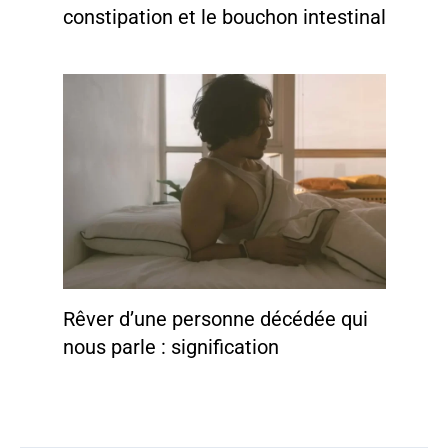
constipation et le bouchon intestinal
Rêver d’une personne décédée qui
nous parle : signification