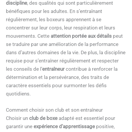
discipline
, des qualités qui sont particulièrement
bénéfiques pour les adultes. En s’entraînant
régulièrement, les boxeurs apprennent à se
concentrer sur leur corps, leur respiration et leurs
mouvements. Cette
attention portée aux détails
peut
se traduire par une amélioration de la performance
dans d’autres domaines de la vie. De plus, la discipline
requise pour s’entraîner régulièrement et respecter
les conseils de l’
entraîneur
contribue à renforcer la
détermination et la persévérance, des traits de
caractère essentiels pour surmonter les défis
quotidiens.
Comment choisir son club et son entraîneur
Choisir un
club de boxe
adapté est essentiel pour
garantir une
expérience d’apprentissage
positive,