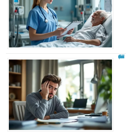
Fourmillements dans la tête : explications