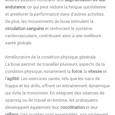
endurance
, ce qui peut réduire la fatigue quotidienne
et améliorer la performance dans d’autres activités.
De plus, les mouvements de boxe stimulent la
circulation sanguine
et renforcent le système
cardiovasculaire, contribuant ainsi à une meilleure
santé globale.
Amélioration de la condition physique générale
La boxe permet de travailler plusieurs aspects de la
condition physique, notamment la
force
, la
vitesse
et
l’
agilité
. Les exercices variés, tels que les sacs de
frappe et les drills, offrent un entraînement dynamique
qui évite la monotonie. En intégrant des séances de
sparring ou de travail en binôme, les pratiquants
développent également leur
coordination
et leur
réflexe
. Ces qualités sont essentielles, non seulement