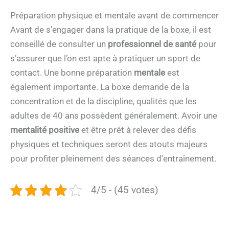
Préparation physique et mentale avant de commencer
Avant de s’engager dans la pratique de la boxe, il est
conseillé de consulter un
professionnel de santé
pour
s’assurer que l’on est apte à pratiquer un sport de
contact. Une bonne préparation
mentale
est
également importante. La boxe demande de la
concentration et de la discipline, qualités que les
adultes de 40 ans possèdent généralement. Avoir une
mentalité positive
et être prêt à relever des défis
physiques et techniques seront des atouts majeurs
pour profiter pleinement des séances d’entraînement.
4/5 - (45 votes)