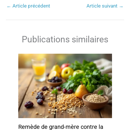
←
Article précédent
Article suivant
→
Publications similaires
Remède de grand-mère contre la