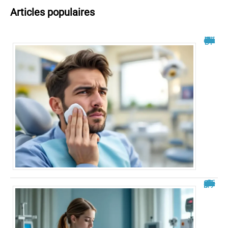
Articles populaires
Philippe Bilger malade du cancer : un combat dévoilé
Analyse de situation IFSI : exemple pratique et guide complet