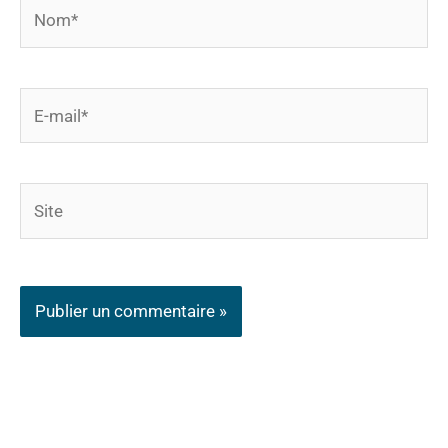
Nom*
E-
mail*
Site