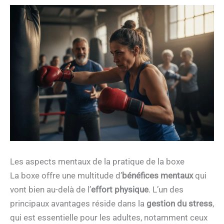
Les aspects mentaux de la pratique de la boxe
La boxe offre une multitude d’
bénéfices mentaux
qui
vont bien au-delà de l’
effort physique
. L’un des
principaux avantages réside dans la
gestion du stress
,
qui est essentielle pour les adultes, notamment ceux