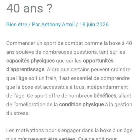
40 ans ?
Bien être
/ Par
Anthony Artoil
/
18 juin 2026
Commencer un sport de combat comme la boxe à 40
ans soulève de nombreuses questions, tant sur les
capacités physiques
que sur les
opportunités
d’apprentissage
. Alors que certains peuvent craindre
que l’âge soit un frein, il est essentiel de comprendre
que la boxe est accessible à tous, indépendamment
de l’âge. Ce sport offre de nombreux
bénéfices
, allant
de l’amélioration de la
condition physique
à la gestion
du stress.
Les motivations pour s’engager dans la boxe à un âge
plus mûr peuvent être variées. Que ce soit pour