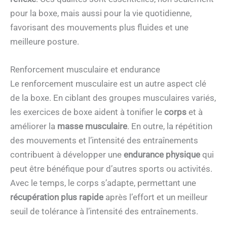
pour la boxe, mais aussi pour la vie quotidienne,
favorisant des mouvements plus fluides et une
meilleure posture.
Renforcement musculaire et endurance
Le renforcement musculaire est un autre aspect clé
de la boxe. En ciblant des groupes musculaires variés,
les exercices de boxe aident à tonifier le
corps
et à
améliorer la
masse musculaire
. En outre, la répétition
des mouvements et l’intensité des entraînements
contribuent à développer une
endurance physique
qui
peut être bénéfique pour d’autres sports ou activités.
Avec le temps, le corps s’adapte, permettant une
récupération plus rapide
après l’effort et un meilleur
seuil de tolérance à l’intensité des entraînements.