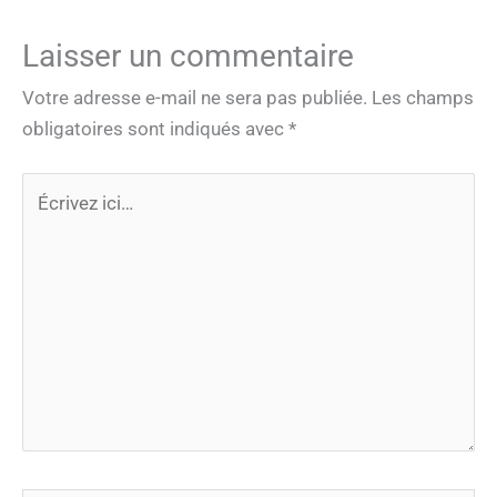
Laisser un commentaire
Votre adresse e-mail ne sera pas publiée.
Les champs
obligatoires sont indiqués avec
*
Écrivez
ici…