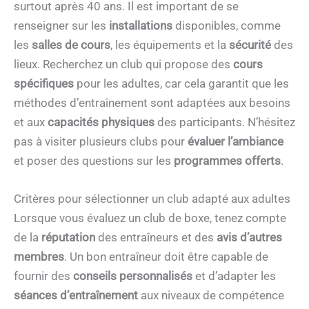
surtout après 40 ans. Il est important de se
renseigner sur les
installations
disponibles, comme
les
salles de cours
, les équipements et la
sécurité
des
lieux. Recherchez un club qui propose des
cours
spécifiques
pour les adultes, car cela garantit que les
méthodes d’entraînement sont adaptées aux besoins
et aux
capacités physiques
des participants. N’hésitez
pas à visiter plusieurs clubs pour
évaluer l’ambiance
et poser des questions sur les
programmes offerts
.
Critères pour sélectionner un club adapté aux adultes
Lorsque vous évaluez un club de boxe, tenez compte
de la
réputation
des entraîneurs et des
avis d’autres
membres
. Un bon entraîneur doit être capable de
fournir des
conseils personnalisés
et d’adapter les
séances d’entraînement
aux niveaux de compétence