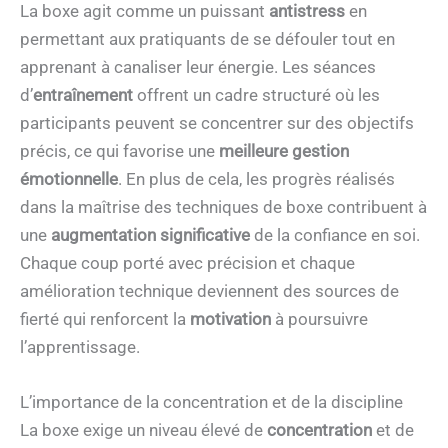
La boxe agit comme un puissant
antistress
en
permettant aux pratiquants de se défouler tout en
apprenant à canaliser leur énergie. Les séances
d’
entraînement
offrent un cadre structuré où les
participants peuvent se concentrer sur des objectifs
précis, ce qui favorise une
meilleure gestion
émotionnelle
. En plus de cela, les progrès réalisés
dans la maîtrise des techniques de boxe contribuent à
une
augmentation significative
de la confiance en soi.
Chaque coup porté avec précision et chaque
amélioration technique deviennent des sources de
fierté qui renforcent la
motivation
à poursuivre
l’apprentissage.
L’importance de la concentration et de la discipline
La boxe exige un niveau élevé de
concentration
et de