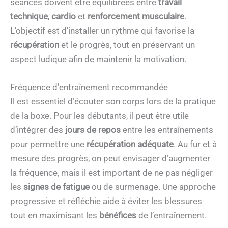
séances doivent être équilibrées entre
travail
technique
,
cardio
et
renforcement musculaire
.
L’objectif est d’installer un rythme qui favorise la
récupération
et le progrès, tout en préservant un
aspect ludique afin de maintenir la motivation.
Fréquence d’entraînement recommandée
Il est essentiel d’écouter son corps lors de la pratique
de la boxe. Pour les débutants, il peut être utile
d’intégrer des
jours de repos
entre les entraînements
pour permettre une
récupération adéquate
. Au fur et à
mesure des progrès, on peut envisager d’augmenter
la fréquence, mais il est important de ne pas négliger
les
signes de fatigue
ou de surmenage. Une approche
progressive et réfléchie aide à éviter les blessures
tout en maximisant les
bénéfices
de l’entraînement.