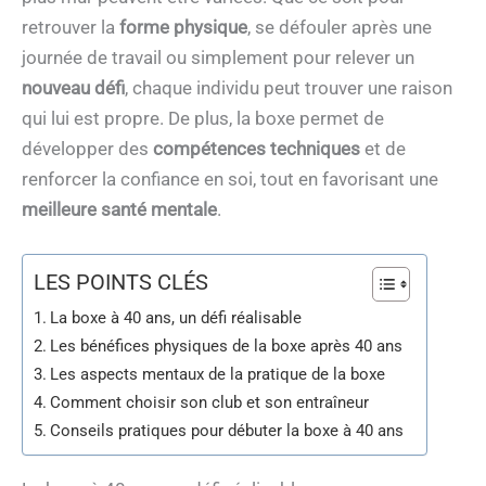
retrouver la
forme physique
, se défouler après une
journée de travail ou simplement pour relever un
nouveau défi
, chaque individu peut trouver une raison
qui lui est propre. De plus, la boxe permet de
développer des
compétences techniques
et de
renforcer la confiance en soi, tout en favorisant une
meilleure santé mentale
.
LES POINTS CLÉS
La boxe à 40 ans, un défi réalisable
Les bénéfices physiques de la boxe après 40 ans
Les aspects mentaux de la pratique de la boxe
Comment choisir son club et son entraîneur
Conseils pratiques pour débuter la boxe à 40 ans