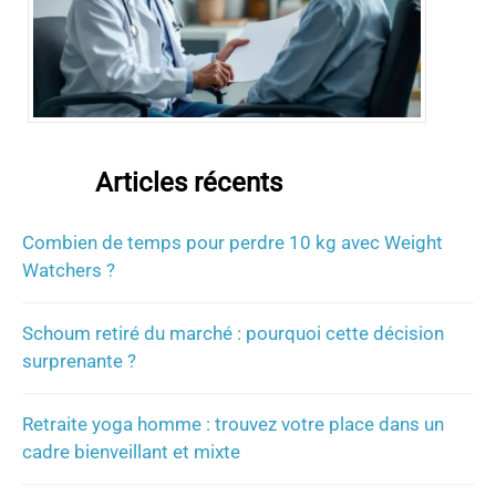
Articles récents
Combien de temps pour perdre 10 kg avec Weight
Watchers ?
Schoum retiré du marché : pourquoi cette décision
surprenante ?
Retraite yoga homme : trouvez votre place dans un
cadre bienveillant et mixte