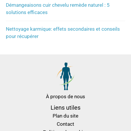
Démangeaisons cuir chevelu remède naturel : 5
solutions efficaces
Nettoyage karmique: effets secondaires et conseils
pour récupérer
À propos de nous
Liens utiles
Plan du site
Contact