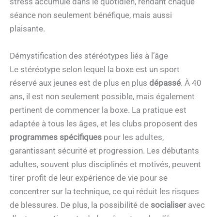
stress accumulé dans le quotidien, rendant chaque
séance non seulement bénéfique, mais aussi
plaisante.
Démystification des stéréotypes liés à l’âge
Le stéréotype selon lequel la boxe est un sport
réservé aux jeunes est de plus en plus
dépassé
. À 40
ans, il est non seulement possible, mais également
pertinent de commencer la boxe. La pratique est
adaptée à tous les âges, et les clubs proposent des
programmes spécifiques
pour les adultes,
garantissant sécurité et progression. Les débutants
adultes, souvent plus disciplinés et motivés, peuvent
tirer profit de leur expérience de vie pour se
concentrer sur la technique, ce qui réduit les risques
de blessures. De plus, la possibilité de
socialiser
avec