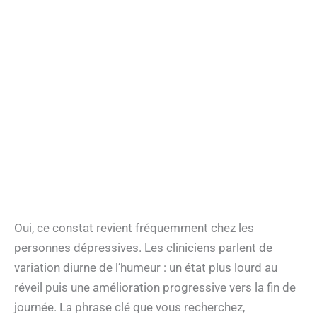
Oui, ce constat revient fréquemment chez les
personnes dépressives. Les cliniciens parlent de
variation diurne de l’humeur : un état plus lourd au
réveil puis une amélioration progressive vers la fin de
journée. La phrase clé que vous recherchez,