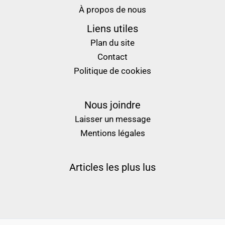
À propos de nous
Liens utiles
Plan du site
Contact
Politique de cookies
Nous joindre
Laisser un message
Mentions légales
Articles les plus lus