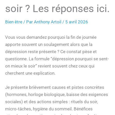
soir ? Les réponses ici.
Bien être
/ Par
Anthony Artoil
/
5 avril 2026
Vous vous demandez pourquoi la fin de journée
apporte souvent un soulagement alors que la
dépression reste présente ? Ce constat pèse et
questionne. La formule “dépression pourquoi se sent-
on mieux le soir” revient souvent chez ceux qui
cherchent une explication.
Je présente brièvement causes et pistes concrètes
(hormones, horloge biologique, baisse des exigences
sociales) et des actions simples : rituels du soir,
micro‑tâches, hygiène du sommeil. Bénéfices