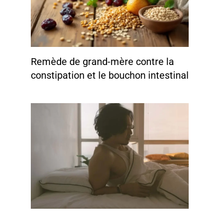
Remède de grand-mère contre la
constipation et le bouchon intestinal