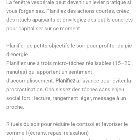
La fenêtre vespérale peut devenir un levier pratique si
vous l’organisez. Planifiez des actions courtes, créez
des rituels apaisants et privilégiez des outils concrets
pour capitaliser sur ce moment.
Planifier de petits objectifs le soir pour profiter du pic
d’énergie
Planifiez une à trois micro‑tâches réalisables (15–20
minutes) qui apportent un sentiment
d’accomplissement.
Planifiez
à l’avance pour éviter la
procrastination. Choisissez des tâches sans enjeu
social fort : lecture, rangement léger, message à un
proche.
Rituels du soir pour réduire le cortisol et favoriser le
sommeil (écrans, repas, relaxation)