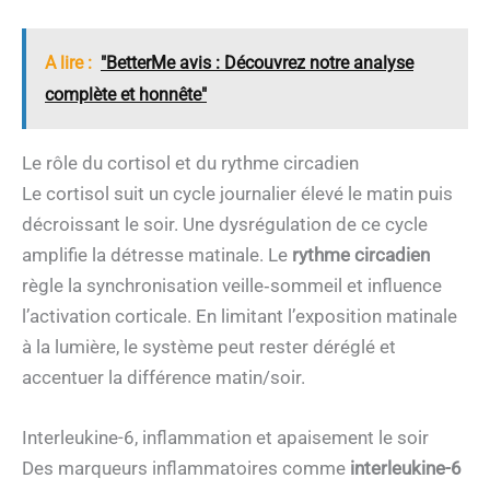
A lire :
"BetterMe avis : Découvrez notre analyse
complète et honnête"
Le rôle du cortisol et du rythme circadien
Le cortisol suit un cycle journalier élevé le matin puis
décroissant le soir. Une dysrégulation de ce cycle
amplifie la détresse matinale. Le
rythme circadien
règle la synchronisation veille‑sommeil et influence
l’activation corticale. En limitant l’exposition matinale
à la lumière, le système peut rester déréglé et
accentuer la différence matin/soir.
Interleukine-6, inflammation et apaisement le soir
Des marqueurs inflammatoires comme
interleukine-6