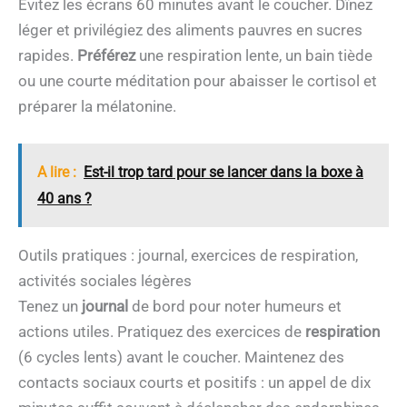
Évitez les écrans 60 minutes avant le coucher. Dînez
léger et privilégiez des aliments pauvres en sucres
rapides.
Préférez
une respiration lente, un bain tiède
ou une courte méditation pour abaisser le cortisol et
préparer la mélatonine.
A lire :
Est-il trop tard pour se lancer dans la boxe à
40 ans ?
Outils pratiques : journal, exercices de respiration,
activités sociales légères
Tenez un
journal
de bord pour noter humeurs et
actions utiles. Pratiquez des exercices de
respiration
(6 cycles lents) avant le coucher. Maintenez des
contacts sociaux courts et positifs : un appel de dix