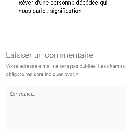
Rêver d’une personne décédée qui
nous parle : signification
Laisser un commentaire
Votre adresse e-mail ne sera pas publiée.
Les champs
obligatoires sont indiqués avec
*
Écrivez
ici…