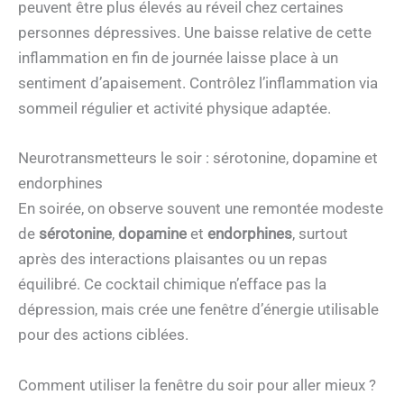
peuvent être plus élevés au réveil chez certaines
personnes dépressives. Une baisse relative de cette
inflammation en fin de journée laisse place à un
sentiment d’apaisement. Contrôlez l’inflammation via
sommeil régulier et activité physique adaptée.
Neurotransmetteurs le soir : sérotonine, dopamine et
endorphines
En soirée, on observe souvent une remontée modeste
de
sérotonine
,
dopamine
et
endorphines
, surtout
après des interactions plaisantes ou un repas
équilibré. Ce cocktail chimique n’efface pas la
dépression, mais crée une fenêtre d’énergie utilisable
pour des actions ciblées.
Comment utiliser la fenêtre du soir pour aller mieux ?