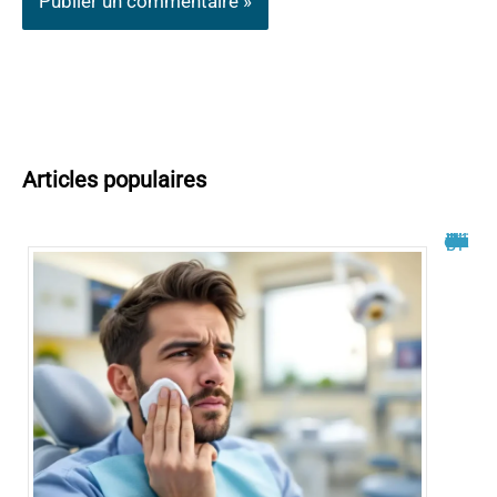
Articles populaires
Philippe Bilger malade du cancer : un combat dévoilé