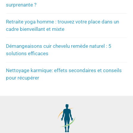
surprenante ?
Retraite yoga homme : trouvez votre place dans un
cadre bienveillant et mixte
Démangeaisons cuir chevelu remède naturel : 5
solutions efficaces
Nettoyage karmique: effets secondaires et conseils
pour récupérer