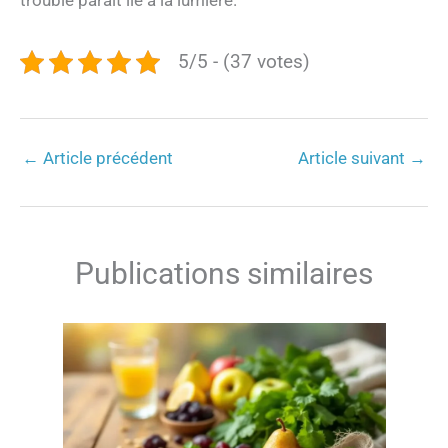
5/5 - (37 votes)
←
Article précédent
Article suivant
→
Publications similaires