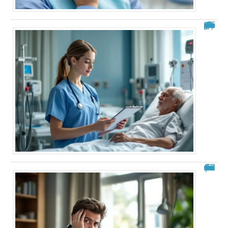
Analyse de situation IFSI : exemple pratique et guide complet
Fourmillements dans la tête : explications