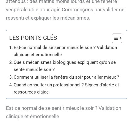
attendus : des matins moins lourds et une fenêtre
vespérale utile pour agir. Commençons par valider ce
ressenti et expliquer les mécanismes.
LES POINTS CLÉS
Est-ce normal de se sentir mieux le soir ? Validation
clinique et émotionnelle
Quels mécanismes biologiques expliquent qu’on se
sente mieux le soir ?
Comment utiliser la fenêtre du soir pour aller mieux ?
Quand consulter un professionnel ? Signes d’alerte et
ressources d’aide
Est-ce normal de se sentir mieux le soir ? Validation
clinique et émotionnelle