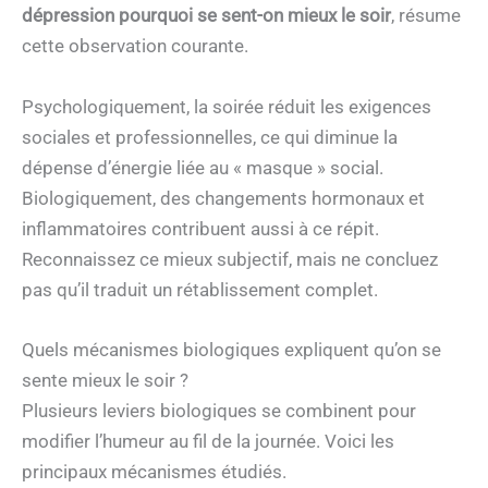
dépression pourquoi se sent-on mieux le soir
, résume
cette observation courante.
Psychologiquement, la soirée réduit les exigences
sociales et professionnelles, ce qui diminue la
dépense d’énergie liée au « masque » social.
Biologiquement, des changements hormonaux et
inflammatoires contribuent aussi à ce répit.
Reconnaissez ce mieux subjectif, mais ne concluez
pas qu’il traduit un rétablissement complet.
Quels mécanismes biologiques expliquent qu’on se
sente mieux le soir ?
Plusieurs leviers biologiques se combinent pour
modifier l’humeur au fil de la journée. Voici les
principaux mécanismes étudiés.