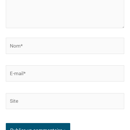
Nom*
E-
mail*
Site