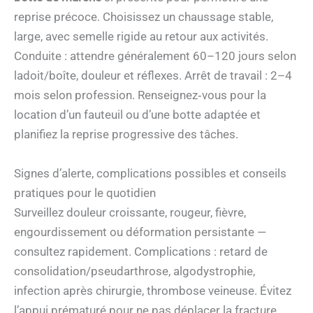
reprise précoce. Choisissez un chaussage stable,
large, avec semelle rigide au retour aux activités.
Conduite : attendre généralement 60–120 jours selon
ladoit/boîte, douleur et réflexes. Arrêt de travail : 2–4
mois selon profession. Renseignez‑vous pour la
location d’un fauteuil ou d’une botte adaptée et
planifiez la reprise progressive des tâches.
Signes d’alerte, complications possibles et conseils
pratiques pour le quotidien
Surveillez douleur croissante, rougeur, fièvre,
engourdissement ou déformation persistante —
consultez rapidement. Complications : retard de
consolidation/pseudarthrose, algodystrophie,
infection après chirurgie, thrombose veineuse. Évitez
l’appui prématuré pour ne pas déplacer la fracture.