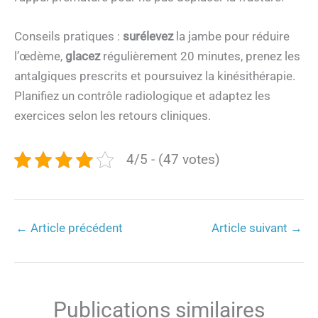
Conseils pratiques :
surélevez
la jambe pour réduire
l’œdème,
glacez
régulièrement 20 minutes, prenez les
antalgiques prescrits et poursuivez la kinésithérapie.
Planifiez un contrôle radiologique et adaptez les
exercices selon les retours cliniques.
4/5 - (47 votes)
←
Article précédent
Article suivant
→
Publications similaires