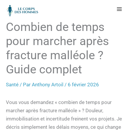
Aller
au
contenu
Combien de temps
pour marcher après
fracture malléole ?
Guide complet
Santé
/ Par
Anthony Artoil
/
6 février 2026
Vous vous demandez « combien de temps pour
marcher après fracture malléole » ? Douleur,
immobilisation et incertitude freinent vos projets. Je
décris simplement les délais moyens, ce qui change