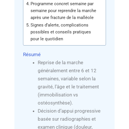
Programme concret semaine par
semaine pour reprendre la marche
après une fracture de la malléole
Signes d’alerte, complications
possibles et conseils pratiques
pour le quotidien
Résumé
Reprise de la marche
généralement entre 6 et 12
semaines, variable selon la
gravité, l’âge et le traitement
(immobilisation vs
ostéosynthèse).
Décision d’appui progressive
basée sur radiographies et
examen clinique (douleur,