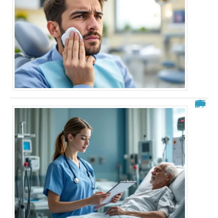
Analyse de situation IFSI : exemple pratique et guide complet