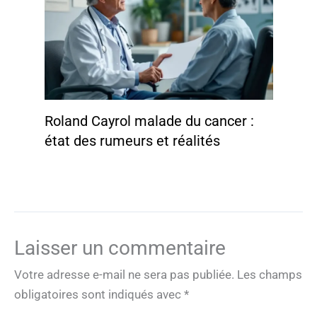
Roland Cayrol malade du cancer :
état des rumeurs et réalités
Laisser un commentaire
Votre adresse e-mail ne sera pas publiée.
Les champs
obligatoires sont indiqués avec
*