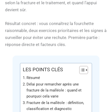
selon la fracture et le traitement, et quand l’appui
devient sûr.
Résultat concret : vous connaîtrez la fourchette
raisonnable, deux exercices prioritaires et les signes à
surveiller pour éviter une rechute. Première partie :
réponse directe et facteurs clés.
LES POINTS CLÉS
Résumé
Délai pour remarcher après une
fracture de la malléole : quand et
pourquoi cela varie
Fracture de la malléole : définition,
classification et diagnostic