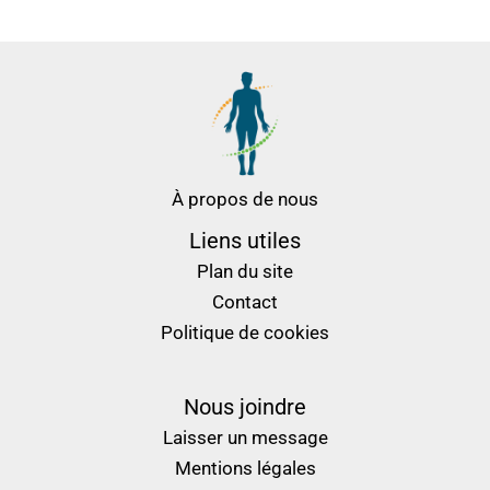
À propos de nous
Liens utiles
Plan du site
Contact
Politique de cookies
Nous joindre
Laisser un message
Mentions légales