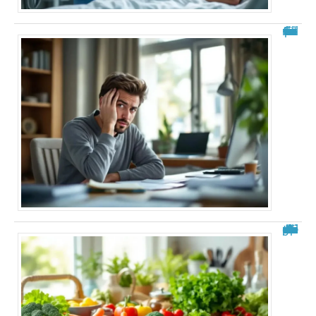
Fourmillements dans la tête : explications
Aliments à éviter après une ablation de la vésicule : guide complet