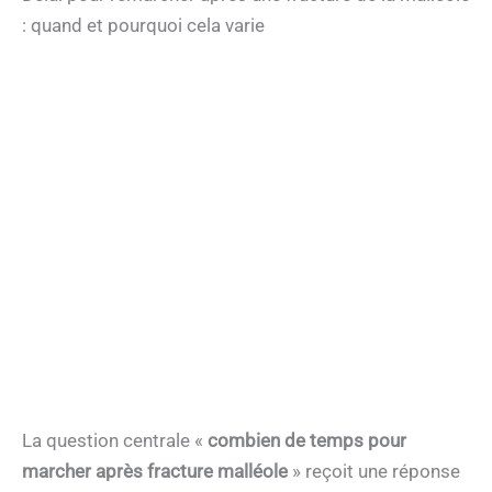
: quand et pourquoi cela varie
La question centrale «
combien de temps pour
marcher après fracture malléole
» reçoit une réponse