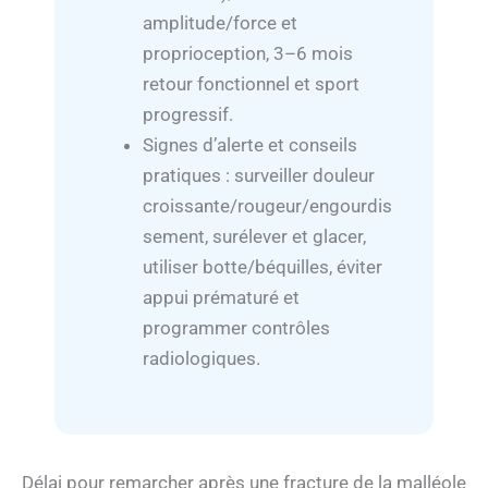
amplitude/force et
proprioception, 3–6 mois
retour fonctionnel et sport
progressif.
Signes d’alerte et conseils
pratiques : surveiller douleur
croissante/rougeur/engourdis
sement, surélever et glacer,
utiliser botte/béquilles, éviter
appui prématuré et
programmer contrôles
radiologiques.
Délai pour remarcher après une fracture de la malléole