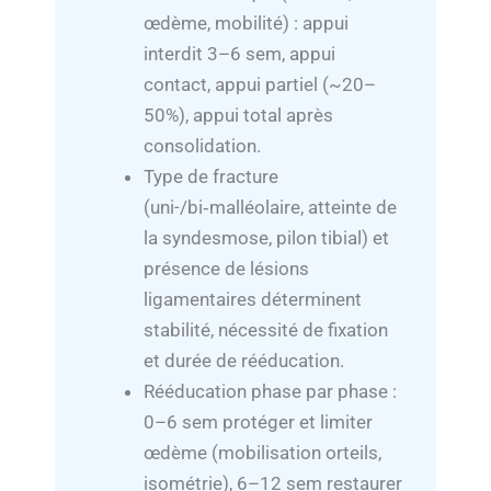
œdème, mobilité) : appui
interdit 3–6 sem, appui
contact, appui partiel (~20–
50%), appui total après
consolidation.
Type de fracture
(uni-/bi‑malléolaire, atteinte de
la syndesmose, pilon tibial) et
présence de lésions
ligamentaires déterminent
stabilité, nécessité de fixation
et durée de rééducation.
Rééducation phase par phase :
0–6 sem protéger et limiter
œdème (mobilisation orteils,
isométrie), 6–12 sem restaurer