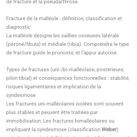
de fracture et la pseudarthrose.
Fracture de la malléole : définition, classification et
diagnostic
La malléole désigne les saillies osseuses latérale
(péroné/fibula) et médiale (tibia). Comprendre le type
de fracture guide le pronostic et l’appui autorisé.
Types de fractures (uni‑/bi‑malléolaire, postérieure,
pilon tibial) et conséquences fonctionnelles : stabilité,
risques ligamentaires et implication de la
syndesmose
Les fractures uni‑malléolaires isolées sont souvent
plus stables et peuvent être traitées par
immobilisation. Les fractures bimalléolaires ou
impliquant la syndesmose (classification
Weber
)