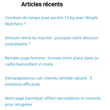
Articles récents
Combien de temps pour perdre 10 kg avec Weight
Watchers ?
Schoum retiré du marché : pourquoi cette décision
surprenante ?
Retraite yoga homme : trouvez votre place dans un
cadre bienveillant et mixte
Démangeaisons cuir chevelu remède naturel : 5
solutions efficaces
Nettoyage karmique: effets secondaires et conseils
pour récupérer