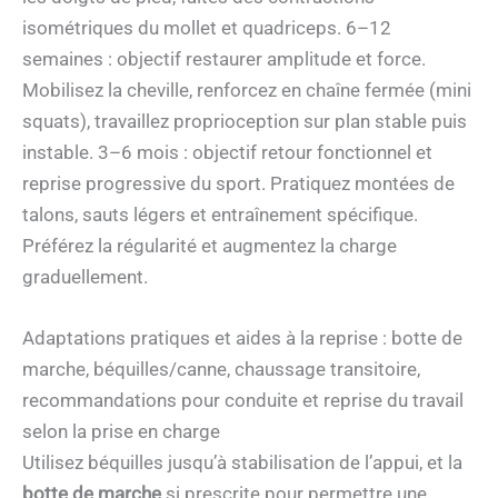
isométriques du mollet et quadriceps. 6–12
semaines : objectif restaurer amplitude et force.
Mobilisez la cheville, renforcez en chaîne fermée (mini
squats), travaillez proprioception sur plan stable puis
instable. 3–6 mois : objectif retour fonctionnel et
reprise progressive du sport. Pratiquez montées de
talons, sauts légers et entraînement spécifique.
Préférez la régularité et augmentez la charge
graduellement.
Adaptations pratiques et aides à la reprise : botte de
marche, béquilles/canne, chaussage transitoire,
recommandations pour conduite et reprise du travail
selon la prise en charge
Utilisez béquilles jusqu’à stabilisation de l’appui, et la
botte de marche
si prescrite pour permettre une