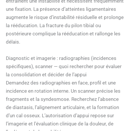
entraînent une instabilité et nécessitent fréquemment
une fixation. La présence d’atteintes ligamentaires
augmente le risque d’instabilité résiduelle et prolonge
la rééducation. La fracture du pilon tibial ou
postérieure complique la rééducation et rallonge les
délais.
Diagnostic et imagerie : radiographies (incidences
spécifiques), scanner — quoi rechercher pour évaluer
la consolidation et décider de l’appui
Demandez des radiographies en face, profil et une
incidence en rotation interne. Un scanner précise les
fragments et la syndesmose. Recherchez l’absence
de diastasis, l’alignement articulaire, et la formation
d’un cal osseux. L’autorisation d’appui repose sur
l’imagerie et l’évaluation clinique de la douleur, de