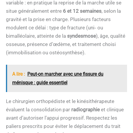
variable : en pratique la reprise de la marche utile se
situe généralement entre
6 et 12 semaines
, selon la
gravité et la prise en charge. Plusieurs facteurs
modulent ce délai : type de fracture (uni‑ ou
bimalléolaire, atteinte de la
syndesmose
), âge, qualité
osseuse, présence d’œdème, et traitement choisi
(immobilisation ou ostéosynthèse).
A lire :
Peut-on marcher avec une fissure du
ménisque : guide essentiel
Le chirurgien orthopédiste et le kinésithérapeute
évaluent la consolidation par
radiographie
et clinique
avant d’autoriser l’appui progressif. Respectez les
paliers prescrits pour éviter le déplacement du trait