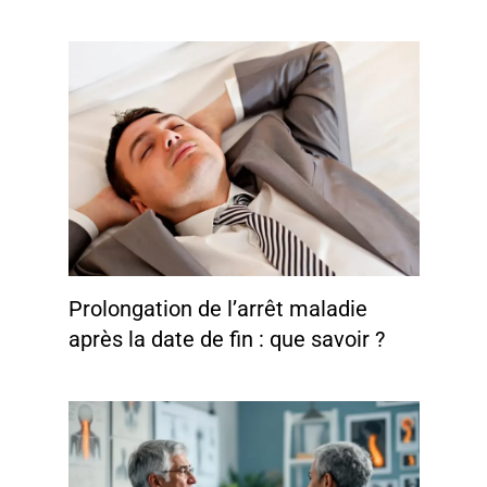
Prolongation de l’arrêt maladie
après la date de fin : que savoir ?