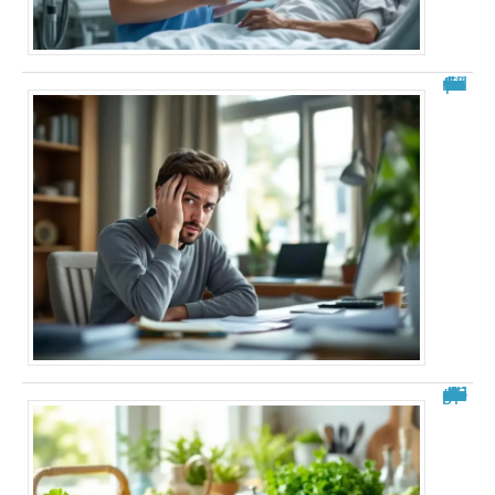
Fourmillements dans la tête : explications
Aliments à éviter après une ablation de la vésicule : guide complet