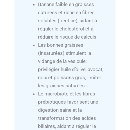
Banane faible en graisses
saturées et riche en fibres
solubles (pectine), aidant à
réguler le cholestérol et à
réduire le risque de calculs.
Les bonnes graisses
(insaturées) stimulent la
vidange de la vésicule;
privilégier huile d’olive, avocat,
noix et poissons gras; limiter
les graisses saturées.
Le microbiote et les fibres
prébiotiques favorisent une
digestion saine et la
transformation des acides
biliaires, aidant à réguler le