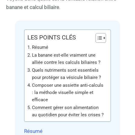
banane et calcul biliaire
.
LES POINTS CLÉS
Résumé
La banane est-elle vraiment une
alliée contre les calculs biliaires ?
Quels nutriments sont essentiels
pour protéger sa vésicule biliaire ?
Composer une assiette anti-calculs
: la méthode visuelle simple et
efficace
Comment gérer son alimentation
au quotidien pour éviter les crises ?
Résumé