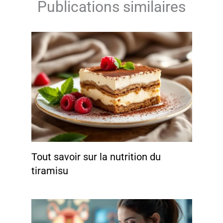
Publications similaires
Tout savoir sur la nutrition du
tiramisu