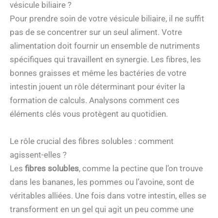
vésicule biliaire ?
Pour prendre soin de votre vésicule biliaire, il ne suffit
pas de se concentrer sur un seul aliment. Votre
alimentation doit fournir un ensemble de nutriments
spécifiques qui travaillent en synergie. Les fibres, les
bonnes graisses et même les bactéries de votre
intestin jouent un rôle déterminant pour éviter la
formation de calculs. Analysons comment ces
éléments clés vous protègent au quotidien.
Le rôle crucial des fibres solubles : comment
agissent-elles ?
Les
fibres solubles
, comme la pectine que l’on trouve
dans les bananes, les pommes ou l’avoine, sont de
véritables alliées. Une fois dans votre intestin, elles se
transforment en un gel qui agit un peu comme une