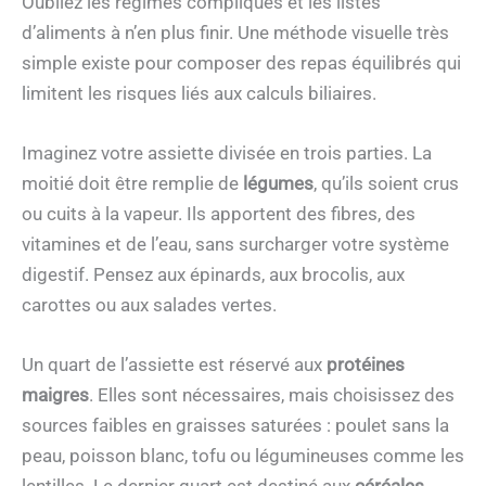
Oubliez les régimes compliqués et les listes
d’aliments à n’en plus finir. Une méthode visuelle très
simple existe pour composer des repas équilibrés qui
limitent les risques liés aux calculs biliaires.
Imaginez votre assiette divisée en trois parties. La
moitié doit être remplie de
légumes
, qu’ils soient crus
ou cuits à la vapeur. Ils apportent des fibres, des
vitamines et de l’eau, sans surcharger votre système
digestif. Pensez aux épinards, aux brocolis, aux
carottes ou aux salades vertes.
Un quart de l’assiette est réservé aux
protéines
maigres
. Elles sont nécessaires, mais choisissez des
sources faibles en graisses saturées : poulet sans la
peau, poisson blanc, tofu ou légumineuses comme les