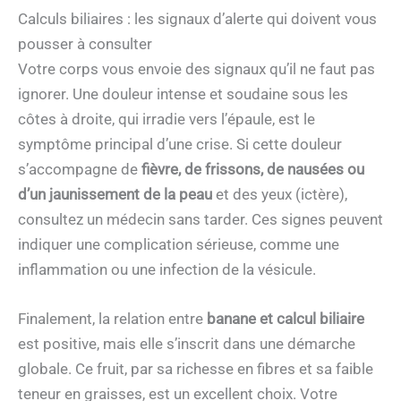
Calculs biliaires : les signaux d’alerte qui doivent vous
pousser à consulter
Votre corps vous envoie des signaux qu’il ne faut pas
ignorer. Une douleur intense et soudaine sous les
côtes à droite, qui irradie vers l’épaule, est le
symptôme principal d’une crise. Si cette douleur
s’accompagne de
fièvre, de frissons, de nausées ou
d’un jaunissement de la peau
et des yeux (ictère),
consultez un médecin sans tarder. Ces signes peuvent
indiquer une complication sérieuse, comme une
inflammation ou une infection de la vésicule.
Finalement, la relation entre
banane et calcul biliaire
est positive, mais elle s’inscrit dans une démarche
globale. Ce fruit, par sa richesse en fibres et sa faible
teneur en graisses, est un excellent choix. Votre