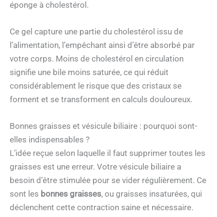
éponge à cholestérol.
Ce gel capture une partie du cholestérol issu de
l’alimentation, l’empêchant ainsi d’être absorbé par
votre corps. Moins de cholestérol en circulation
signifie une bile moins saturée, ce qui réduit
considérablement le risque que des cristaux se
forment et se transforment en calculs douloureux.
Bonnes graisses et vésicule biliaire : pourquoi sont-
elles indispensables ?
L’idée reçue selon laquelle il faut supprimer toutes les
graisses est une erreur. Votre vésicule biliaire a
besoin d’être stimulée pour se vider régulièrement. Ce
sont les
bonnes graisses
, ou graisses insaturées, qui
déclenchent cette contraction saine et nécessaire.