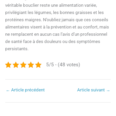
véritable bouclier reste une alimentation variée,
privilégiant les légumes, les bonnes graisses et les
protéines maigres. N’oubliez jamais que ces conseils
alimentaires visent à la prévention et au confort, mais
ne remplacent en aucun cas l’avis d’un professionnel
de santé face à des douleurs ou des symptômes
persistants.
5/5 - (48 votes)
←
Article précédent
Article suivant
→