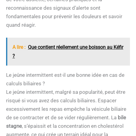
reconnaissance des signaux d’alerte sont
fondamentales pour prévenir les douleurs et savoir
quand réagir.
A lire :
Que contient réellement une boisson au Kéfir
?
Le jeûne intermittent est-il une bonne idée en cas de
calculs biliaires ?
Le jeûne intermittent, malgré sa popularité, peut être
risqué si vous avez des calculs biliaires. Espacer
excessivement les repas empêche la vésicule biliaire
de se contracter et de se vider régulièrement. La
bile
stagne
, s’épaissit et la concentration en cholestérol
augmente, ce qui crée un terrain idéal pour la