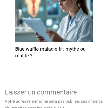
Blue waffle maladie.fr : mythe ou
réalité ?
Laisser un commentaire
Votre adresse e-mail ne sera pas publiée.
Les champs