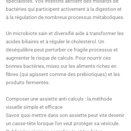
spécialistes. Vos intestins abritent des milliards de
bactéries qui participent activement à la digestion et
à la régulation de nombreux processus métaboliques.
Un microbiote sain et diversifié aide à transformer les
acides biliaires et à réguler le cholestérol. Un
déséquilibre peut perturber ce fragile processus et
augmenter le risque de calculs. Pour nourrir ces
bonnes bactéries, misez sur les aliments riches en
fibres (qui agissent comme des prébiotiques) et les
produits fermentés.
Composer une assiette anti-calculs : la méthode
visuelle simple et efficace
Savoir quoi mettre dans son assiette peut vite devenir
un casse-tête lorsque l’on veut protéger sa vésicule.