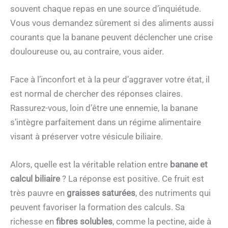
souvent chaque repas en une source d’inquiétude.
Vous vous demandez sûrement si des aliments aussi
courants que la banane peuvent déclencher une crise
douloureuse ou, au contraire, vous aider.
Face à l’inconfort et à la peur d’aggraver votre état, il
est normal de chercher des réponses claires.
Rassurez-vous, loin d’être une ennemie, la banane
s’intègre parfaitement dans un régime alimentaire
visant à préserver votre vésicule biliaire.
Alors, quelle est la véritable relation entre
banane et
calcul biliaire
? La réponse est positive. Ce fruit est
très pauvre en
graisses saturées
, des nutriments qui
peuvent favoriser la formation des calculs. Sa
richesse en
fibres solubles
, comme la pectine, aide à