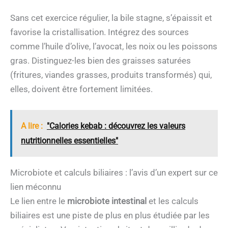
Sans cet exercice régulier, la bile stagne, s’épaissit et
favorise la cristallisation. Intégrez des sources
comme l’huile d’olive, l’avocat, les noix ou les poissons
gras. Distinguez-les bien des graisses saturées
(fritures, viandes grasses, produits transformés) qui,
elles, doivent être fortement limitées.
A lire :
"Calories kebab : découvrez les valeurs
nutritionnelles essentielles"
Microbiote et calculs biliaires : l’avis d’un expert sur ce
lien méconnu
Le lien entre le
microbiote intestinal
et les calculs
biliaires est une piste de plus en plus étudiée par les