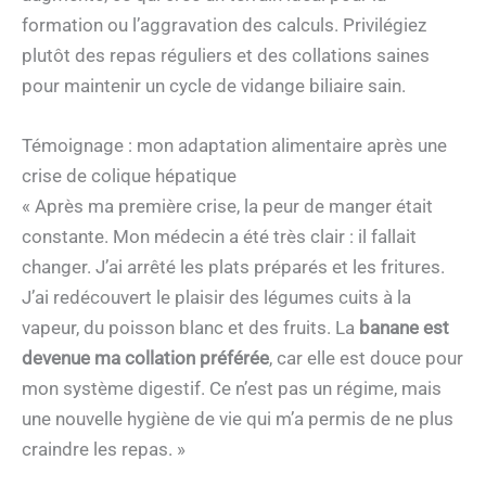
formation ou l’aggravation des calculs. Privilégiez
plutôt des repas réguliers et des collations saines
pour maintenir un cycle de vidange biliaire sain.
Témoignage : mon adaptation alimentaire après une
crise de colique hépatique
« Après ma première crise, la peur de manger était
constante. Mon médecin a été très clair : il fallait
changer. J’ai arrêté les plats préparés et les fritures.
J’ai redécouvert le plaisir des légumes cuits à la
vapeur, du poisson blanc et des fruits. La
banane est
devenue ma collation préférée
, car elle est douce pour
mon système digestif. Ce n’est pas un régime, mais
une nouvelle hygiène de vie qui m’a permis de ne plus
craindre les repas. »