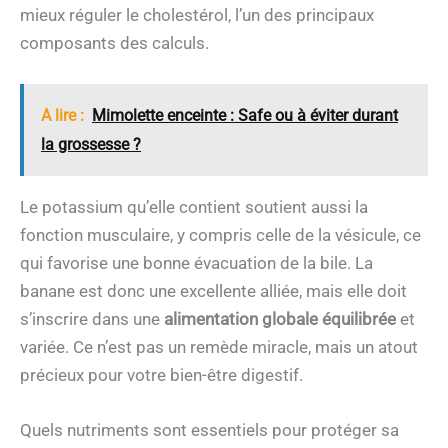
mieux réguler le cholestérol, l’un des principaux
composants des calculs.
A lire :
Mimolette enceinte : Safe ou à éviter durant
la grossesse ?
Le potassium qu’elle contient soutient aussi la
fonction musculaire, y compris celle de la vésicule, ce
qui favorise une bonne évacuation de la bile. La
banane est donc une excellente alliée, mais elle doit
s’inscrire dans une
alimentation globale équilibrée
et
variée. Ce n’est pas un remède miracle, mais un atout
précieux pour votre bien-être digestif.
Quels nutriments sont essentiels pour protéger sa