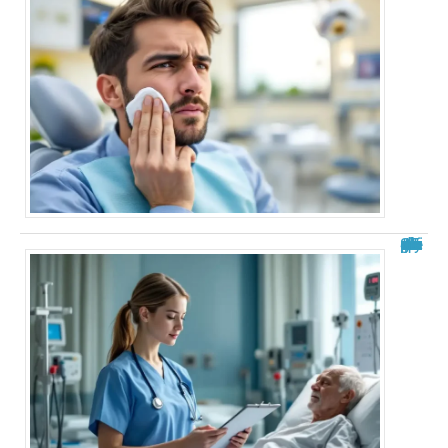
Analyse de situation IFSI : exemple pratique et guide complet