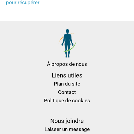
pour récupérer
À propos de nous
Liens utiles
Plan du site
Contact
Politique de cookies
Nous joindre
Laisser un message