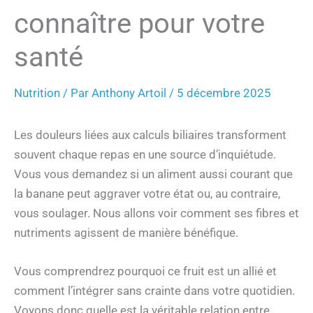
connaître pour votre
santé
Nutrition
/ Par
Anthony Artoil
/
5 décembre 2025
Les douleurs liées aux calculs biliaires transforment
souvent chaque repas en une source d’inquiétude.
Vous vous demandez si un aliment aussi courant que
la banane peut aggraver votre état ou, au contraire,
vous soulager. Nous allons voir comment ses fibres et
nutriments agissent de manière bénéfique.
Vous comprendrez pourquoi ce fruit est un allié et
comment l’intégrer sans crainte dans votre quotidien.
Voyons donc quelle est la véritable relation entre