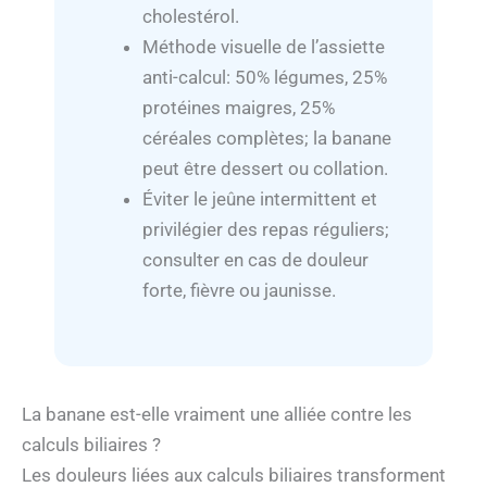
cholestérol.
Méthode visuelle de l’assiette
anti-calcul: 50% légumes, 25%
protéines maigres, 25%
céréales complètes; la banane
peut être dessert ou collation.
Éviter le jeûne intermittent et
privilégier des repas réguliers;
consulter en cas de douleur
forte, fièvre ou jaunisse.
La banane est-elle vraiment une alliée contre les
calculs biliaires ?
Les douleurs liées aux calculs biliaires transforment