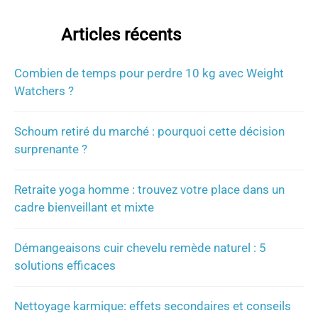
Articles récents
Combien de temps pour perdre 10 kg avec Weight
Watchers ?
Schoum retiré du marché : pourquoi cette décision
surprenante ?
Retraite yoga homme : trouvez votre place dans un
cadre bienveillant et mixte
Démangeaisons cuir chevelu remède naturel : 5
solutions efficaces
Nettoyage karmique: effets secondaires et conseils